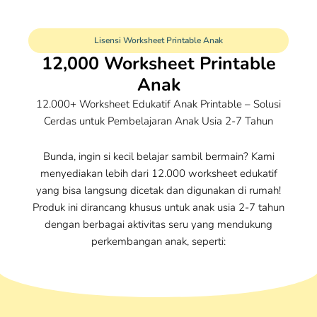
Lisensi Worksheet Printable Anak
12,000 Worksheet Printable
Anak
12.000+ Worksheet Edukatif Anak Printable – Solusi
Cerdas untuk Pembelajaran Anak Usia 2-7 Tahun
Bunda, ingin si kecil belajar sambil bermain? Kami
menyediakan lebih dari 12.000 worksheet edukatif
yang bisa langsung dicetak dan digunakan di rumah!
Produk ini dirancang khusus untuk anak usia 2-7 tahun
dengan berbagai aktivitas seru yang mendukung
perkembangan anak, seperti: